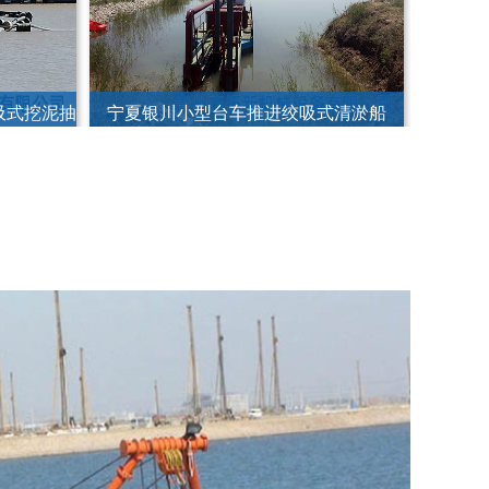
旱地选铁系列