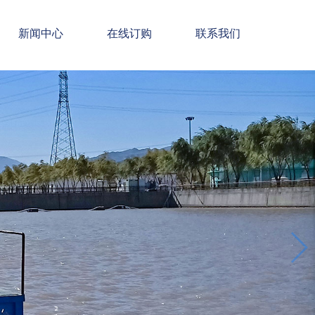
新闻中心
在线订购
联系我们