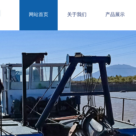
网站首页
关于我们
产品展示