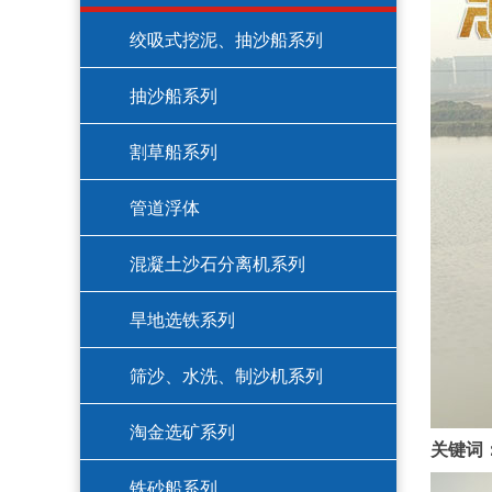
绞吸式挖泥、抽沙船系列
抽沙船系列
割草船系列
管道浮体
混凝土沙石分离机系列
旱地选铁系列
筛沙、水洗、制沙机系列
淘金选矿系列
关键词
铁砂船系列