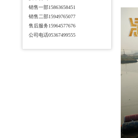
销售一部15863658451
销售二部15949765077
售后服务15964577676
公司电话05367499555