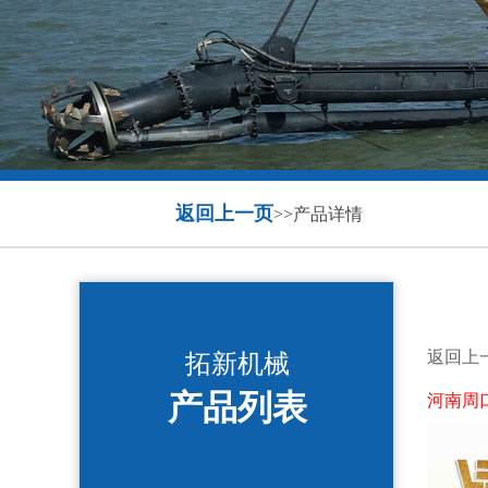
返回上一页
>>产品详情
返回上
拓新机械
产品列表
河南周