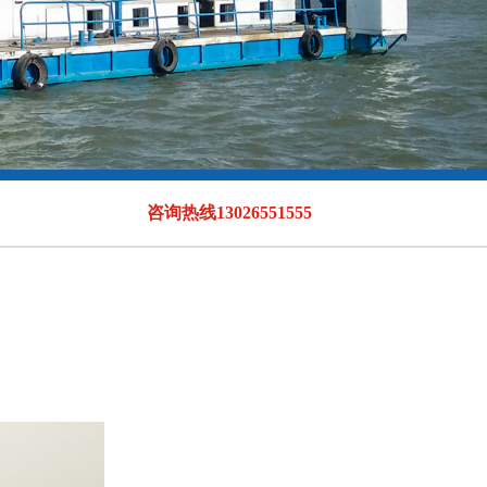
咨询热线13026551555