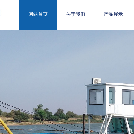
网站首页
关于我们
产品展示