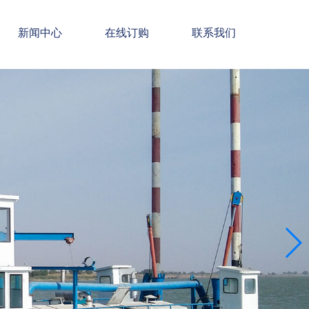
新闻中心
在线订购
联系我们